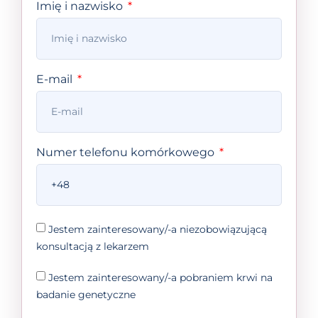
Imię i nazwisko
E-mail
Numer telefonu komórkowego
Jestem zainteresowany/-a niezobowiązującą
konsultacją z lekarzem
Jestem zainteresowany/-a pobraniem krwi na
badanie genetyczne