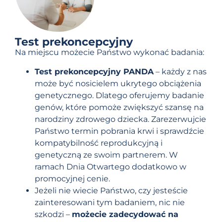
Test prekoncepcyjny
Na miejscu możecie Państwo wykonać badania:
Test prekoncepcyjny PANDA
– każdy z nas
może być nosicielem ukrytego obciążenia
genetycznego. Dlatego oferujemy badanie
genów, które pomoże zwiększyć szansę na
narodziny zdrowego dziecka. Zarezerwujcie
Państwo termin pobrania krwi i sprawdźcie
kompatybilność reprodukcyjną i
genetyczną ze swoim partnerem. W
ramach Dnia Otwartego dodatkowo w
promocyjnej cenie.
Jeżeli nie wiecie Państwo, czy jesteście
zainteresowani tym badaniem, nic nie
szkodzi –
możecie zadecydować na