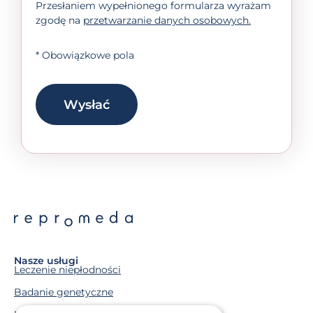
Przesłaniem wypełnionego formularza wyrażam
zgodę na
przetwarzanie danych osobowych.
* Obowiązkowe pola
Wysłać
Nasze usługi
Leczenie niepłodności
Badanie genetyczne