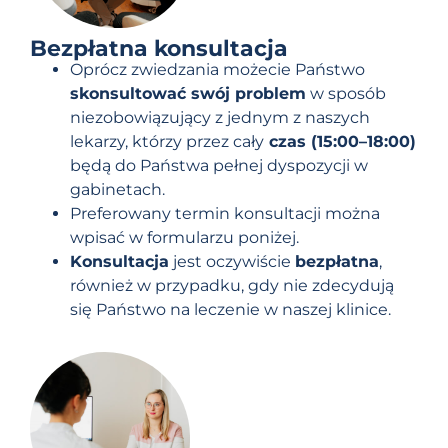
Bezpłatna konsultacja
Oprócz zwiedzania możecie Państwo
skonsultować swój problem
w sposób
niezobowiązujący z jednym z naszych
lekarzy, którzy przez cały
czas (15:00–18:00)
będą do Państwa pełnej dyspozycji w
gabinetach.
Preferowany termin konsultacji można
wpisać w formularzu poniżej.
Konsultacja
jest oczywiście
bezpłatna
,
również w przypadku, gdy nie zdecydują
się Państwo na leczenie w naszej klinice.