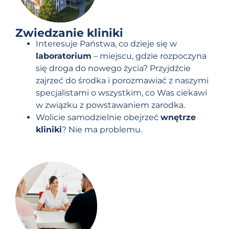
Zwiedzanie kliniki
Interesuje Państwa, co dzieje się w
laboratorium
– miejscu, gdzie rozpoczyna
się droga do nowego życia? Przyjdźcie
zajrzeć do środka i porozmawiać z naszymi
specjalistami o wszystkim, co Was ciekawi
w związku z powstawaniem zarodka.
Wolicie samodzielnie obejrzeć
wnętrze
kliniki
? Nie ma problemu.