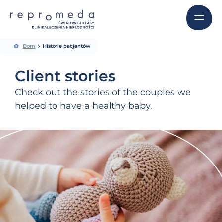
Dom
Historie pacjentów
Client stories
Check out the stories of the couples we
helped to have a healthy baby.