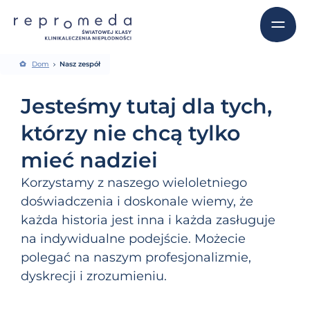
Dom
Nasz zespół
Jesteśmy tutaj dla tych,
którzy nie chcą tylko
mieć nadziei
Korzystamy z naszego wieloletniego
doświadczenia i doskonale wiemy, że
każda historia jest inna i każda zasługuje
na indywidualne podejście. Możecie
polegać na naszym profesjonalizmie,
dyskrecji i zrozumieniu.