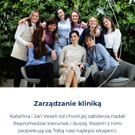
Zarządzanie kliniką
Kateřina i Jan Veselí od chwili jej założenia nadali
Repromedzie kierunek i duszę. Razem z nimi
zaopiekują się Tobą nasi najlepsi eksperci.