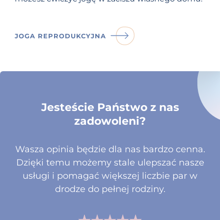
JOGA REPRODUKCYJNA
Jesteście Państwo z nas
zadowoleni?
Wasza opinia będzie dla nas bardzo cenna.
Dzięki temu możemy stale ulepszać nasze
usługi i pomagać większej liczbie par w
drodze do pełnej rodziny.