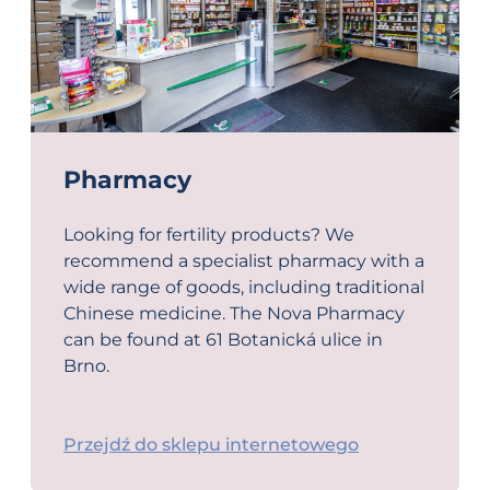
Pharmacy
Looking for fertility products? We
recommend a specialist pharmacy with a
wide range of goods, including traditional
Chinese medicine. The Nova Pharmacy
can be found at 61 Botanická ulice in
Brno.
Przejdź do sklepu internetowego