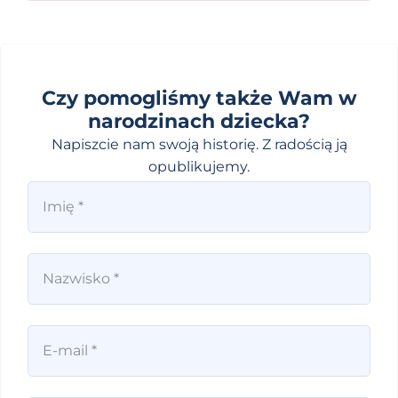
Czy pomogliśmy także Wam w
narodzinach dziecka?
Napiszcie nam swoją historię. Z radością ją
opublikujemy.