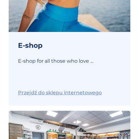
E-shop
E-shop for all those who love …
Przejdź do sklepu internetowego