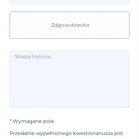
* Wymagane pola
Przesłanie wypełnionego kwestionariusza jest