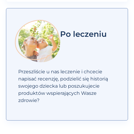
Po leczeniu
Przeszliście u nas leczenie i chcecie
napisać recenzję, podzielić się historią
swojego dziecka lub poszukujecie
produktów wspierających Wasze
zdrowie?