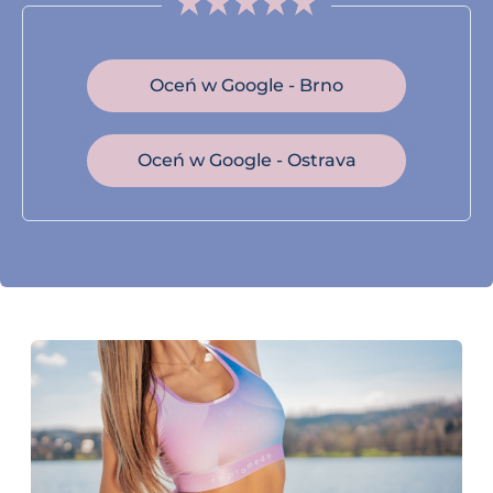
Oceń w Google - Brno
Oceń w Google - Ostrava