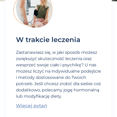
W trakcie leczenia
Zastanawiasz się, w jaki sposób możesz
zwiększyć skuteczność leczenia oraz
wesprzeć swoje ciało i psychikę? U nas
możesz liczyć na indywidualne podejście
i metody dostosowane do Twoich
potrzeb. Jeśli chcesz zrobić dla siebie coś
dodatkowo, polecamy jogę hormonalną
lub modyfikację diety.
Więcej pytań