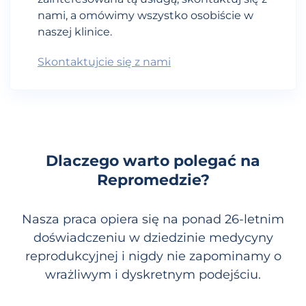
nami, a omówimy wszystko osobiście w
naszej klinice.
Skontaktujcie się z nami
Dlaczego warto polegać na
Repromedzie?
Nasza praca opiera się na ponad 26-letnim
doświadczeniu w dziedzinie medycyny
reprodukcyjnej i nigdy nie zapominamy o
wrażliwym i dyskretnym podejściu.