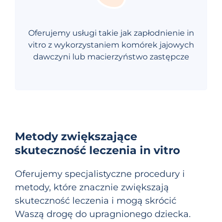
Oferujemy usługi takie jak zapłodnienie in
vitro z wykorzystaniem komórek jajowych
dawczyni lub macierzyństwo zastępcze
Metody zwiększające
skuteczność leczenia in vitro
Oferujemy specjalistyczne procedury i
metody, które znacznie zwiększają
skuteczność leczenia i mogą skrócić
Waszą drogę do upragnionego dziecka.