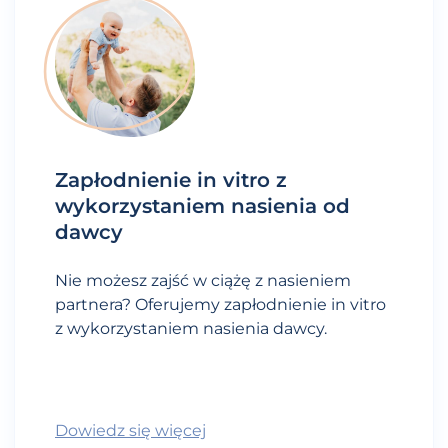
Zapłodnienie in vitro z
wykorzystaniem nasienia od
dawcy
Nie możesz zajść w ciążę z nasieniem
partnera? Oferujemy zapłodnienie in vitro
z wykorzystaniem nasienia dawcy.
Dowiedz się więcej