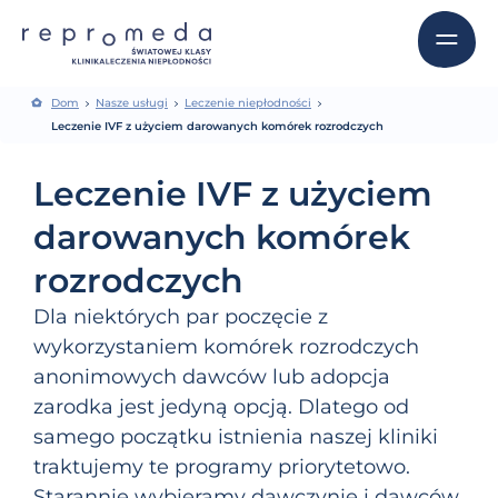
Dom
Nasze usługi
Leczenie niepłodności
Leczenie IVF z użyciem darowanych komórek rozrodczych
Leczenie IVF z użyciem
darowanych komórek
rozrodczych
Dla niektórych par poczęcie z
wykorzystaniem komórek rozrodczych
anonimowych dawców lub adopcja
zarodka jest jedyną opcją. Dlatego od
samego początku istnienia naszej kliniki
traktujemy te programy priorytetowo.
Starannie wybieramy dawczynie i dawców