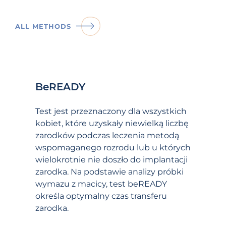
ALL METHODS
BeREADY
Test jest przeznaczony dla wszystkich
kobiet, które uzyskały niewielką liczbę
zarodków podczas leczenia metodą
wspomaganego rozrodu lub u których
wielokrotnie nie doszło do implantacji
zarodka. Na podstawie analizy próbki
wymazu z macicy, test beREADY
określa optymalny czas transferu
zarodka.