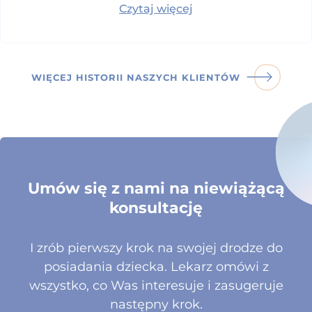
Czytaj więcej
WIĘCEJ HISTORII NASZYCH KLIENTÓW
Umów się z nami na niewiążącą
konsultację
I zrób pierwszy krok na swojej drodze do
posiadania dziecka. Lekarz omówi z
wszystko, co Was interesuje i zasugeruje
następny krok.