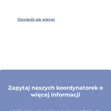
Dowiedz się więcej
Zapytaj naszych koordynatorek o
więcej informacji