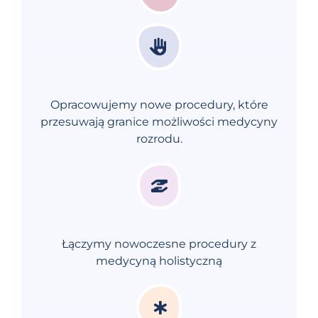
Opracowujemy nowe procedury, które
przesuwają granice możliwości medycyny
rozrodu.
Łączymy nowoczesne procedury z
medycyną holistyczną