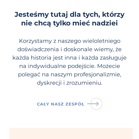
Jesteśmy tutaj dla tych, którzy
nie chcą tylko mieć nadziei
Korzystamy z naszego wieloletniego
doświadczenia i doskonale wiemy, że
każda historia jest inna i każda zasługuje
na indywidualne podejście. Możecie
polegać na naszym profesjonalizmie,
dyskrecji i zrozumieniu.
CAŁY NASZ ZESPÓŁ