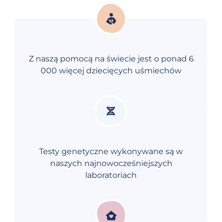
Z naszą pomocą na świecie jest o ponad 6
000 więcej dziecięcych uśmiechów
Testy genetyczne wykonywane są w
naszych najnowocześniejszych
laboratoriach