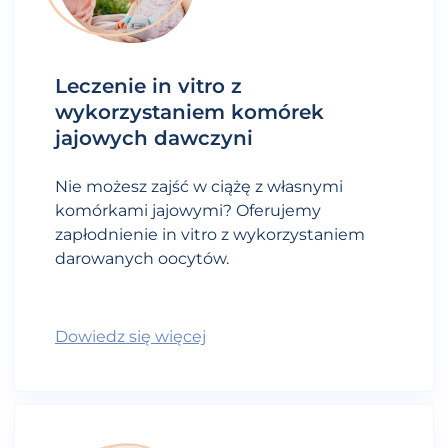
Leczenie in vitro z
wykorzystaniem komórek
jajowych dawczyni
Nie możesz zajść w ciążę z własnymi
komórkami jajowymi? Oferujemy
zapłodnienie in vitro z wykorzystaniem
darowanych oocytów.
Dowiedz się więcej