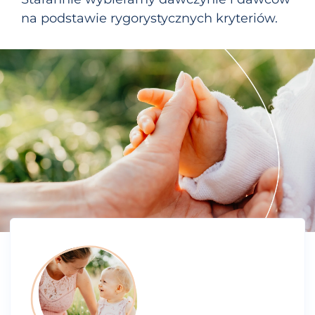
na podstawie rygorystycznych kryteriów.