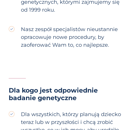
genetycznych, którymi zajmujemy się
od 1999 roku.
Nasz zespół specjalistów nieustannie
opracowuje nowe procedury, by
zaoferować Wam to, co najlepsze.
Dla kogo jest odpowiednie
badanie genetyczne
Dla wszystkich, którzy planują dziecko
teraz lub w przyszłości i chcą zrobić