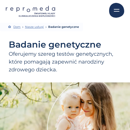
Dom
Nasze usługi
Badanie genetyczne
Badanie genetyczne
Oferujemy szereg testów genetycznych,
które pomagają zapewnić narodziny
zdrowego dziecka.