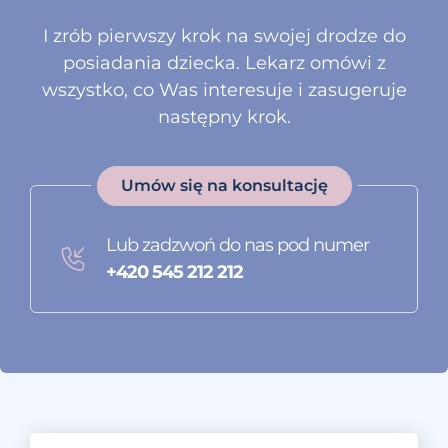
I zrób pierwszy krok na swojej drodze do
posiadania dziecka. Lekarz omówi z
wszystko, co Was interesuje i zasugeruje
następny krok.
Umów się na konsultację
Lub zadzwoń do nas pod numer
+420 545 212 212