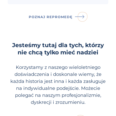
POZNAJ REPROMEDĘ
Jesteśmy tutaj dla tych, którzy
nie chcą tylko mieć nadziei
Korzystamy z naszego wieloletniego
doświadczenia i doskonale wiemy, że
każda historia jest inna i każda zasługuje
na indywidualne podejście. Możecie
polegać na naszym profesjonalizmie,
dyskrecji i zrozumieniu.