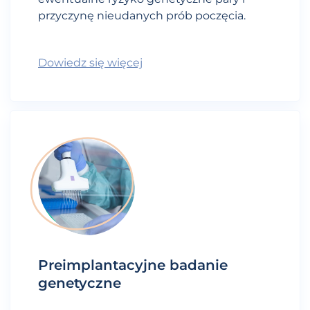
przyczynę nieudanych prób poczęcia.
Dowiedz się więcej
Preimplantacyjne badanie
genetyczne