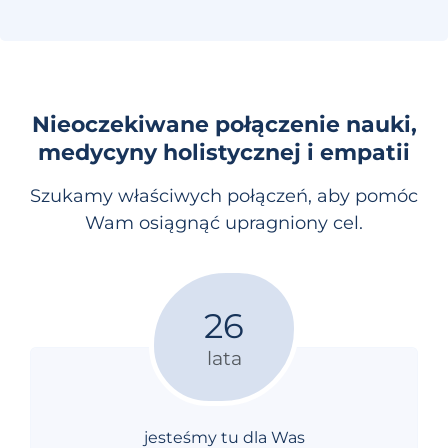
Nieoczekiwane połączenie nauki,
medycyny holistycznej i empatii
Szukamy właściwych połączeń, aby pomóc
Wam osiągnąć upragniony cel.
26
lata
jesteśmy tu dla Was