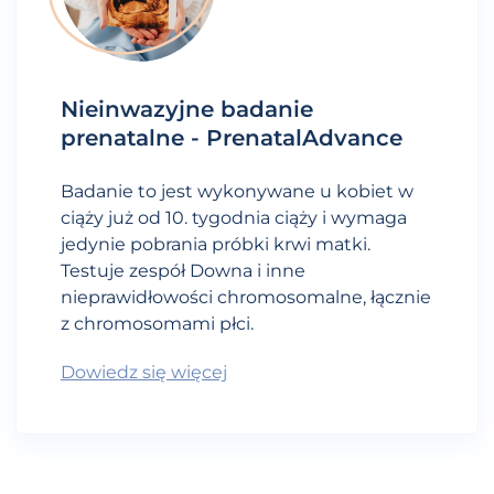
Nieinwazyjne badanie
prenatalne - PrenatalAdvance
Badanie to jest wykonywane u kobiet w
ciąży już od 10. tygodnia ciąży i wymaga
jedynie pobrania próbki krwi matki.
Testuje zespół Downa i inne
nieprawidłowości chromosomalne, łącznie
z chromosomami płci.
Dowiedz się więcej