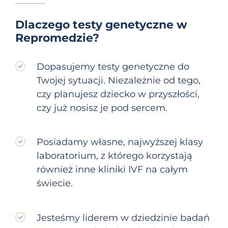
Dlaczego testy genetyczne w
Repromedzie?
Dopasujemy testy genetyczne do
Twojej sytuacji. Niezależnie od tego,
czy planujesz dziecko w przyszłości,
czy już nosisz je pod sercem.
Posiadamy własne, najwyższej klasy
laboratorium, z którego korzystają
również inne kliniki IVF na całym
świecie.
Jesteśmy liderem w dziedzinie badań