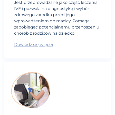
Jest przeprowadzane jako część leczenia
IVF i pozwala na diagnostykę i wybór
zdrowego zarodka przed jego
wprowadzeniem do macicy. Pomaga
zapobiegać potencjalnemu przenoszeniu
chorób z rodziców na dziecko.
Dowiedz się więcej