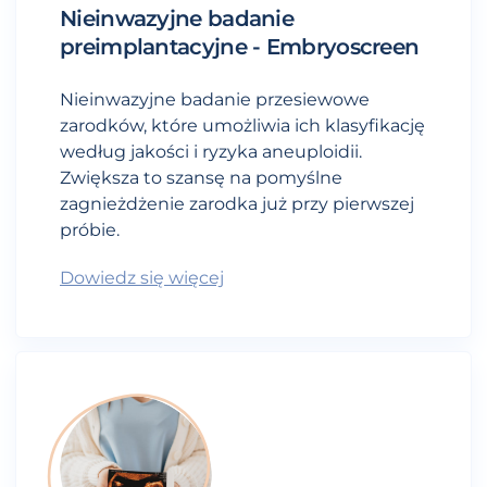
Nieinwazyjne badanie
preimplantacyjne - Embryoscreen
Nieinwazyjne badanie przesiewowe
zarodków, które umożliwia ich klasyfikację
według jakości i ryzyka aneuploidii.
Zwiększa to szansę na pomyślne
zagnieżdżenie zarodka już przy pierwszej
próbie.
Dowiedz się więcej