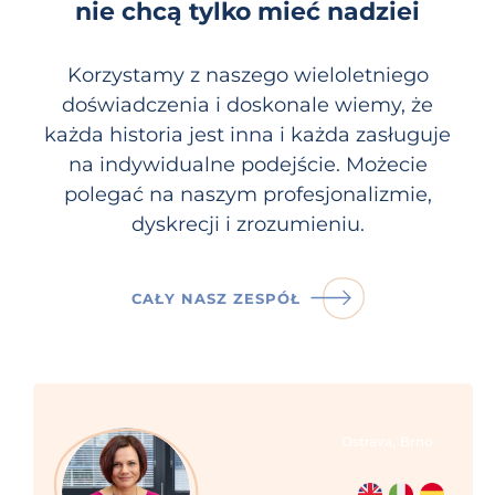
nie chcą tylko mieć nadziei
Korzystamy z naszego wieloletniego
doświadczenia i doskonale wiemy, że
każda historia jest inna i każda zasługuje
na indywidualne podejście. Możecie
polegać na naszym profesjonalizmie,
dyskrecji i zrozumieniu.
CAŁY NASZ ZESPÓŁ
,
Ostrava
Brno