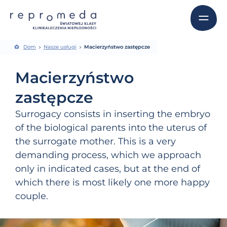
Dom
Nasze usługi
Macierzyństwo zastępcze
Macierzyństwo
zastępcze
Surrogacy consists in inserting the embryo
of the biological parents into the uterus of
the surrogate mother. This is a very
demanding process, which we approach
only in indicated cases, but at the end of
which there is most likely one more happy
couple.