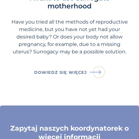
motherhood
Have you tried all the methods of reproductive
medicine, but you have not yet had your
desired baby? Or does your body not allow
pregnancy, for example, due to a missing
uterus? Surrogacy may be a possible solution.
DOWIEDZ SIĘ WIĘCEJ
Zapytaj naszych koordynatorek o
więcej informacji