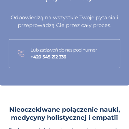
Odpowiedzą na wszystkie Twoje pytania i
przeprowadzą Cię przez cały proces.
Lub zadzwoń do nas pod numer
+420 545 212 336
Nieoczekiwane połączenie nauki,
medycyny holistycznej i empatii