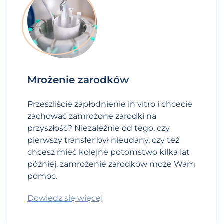
Mrożenie zarodków
Przeszliście zapłodnienie in vitro i chcecie
zachować zamrożone zarodki na
przyszłość? Niezależnie od tego, czy
pierwszy transfer był nieudany, czy też
chcesz mieć kolejne potomstwo kilka lat
później, zamrożenie zarodków może Wam
pomóc.
Dowiedz się więcej