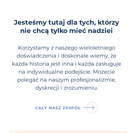
Jesteśmy tutaj dla tych, którzy
nie chcą tylko mieć nadziei
Korzystamy z naszego wieloletniego
doświadczenia i doskonale wiemy, że
każda historia jest inna i każda zasługuje
na indywidualne podejście. Możecie
polegać na naszym profesjonalizmie,
dyskrecji i zrozumieniu.
CAŁY NASZ ZESPÓŁ