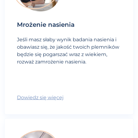
Mrożenie nasienia
Jeśli masz słaby wynik badania nasienia i
obawiasz się, że jakość twoich plemników
będzie się pogarszać wraz z wiekiem,
rozważ zamrożenie nasienia.
Dowiedz się więcej