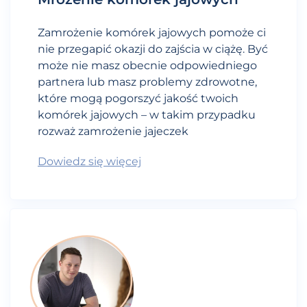
Zamrożenie komórek jajowych pomoże ci
nie przegapić okazji do zajścia w ciążę. Być
może nie masz obecnie odpowiedniego
partnera lub masz problemy zdrowotne,
które mogą pogorszyć jakość twoich
komórek jajowych – w takim przypadku
rozważ zamrożenie jajeczek
Dowiedz się więcej