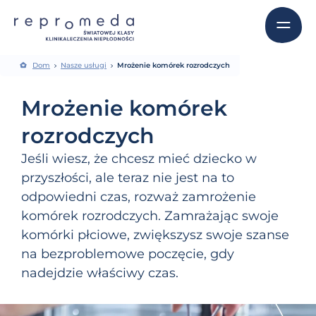
Dom
Nasze usługi
Mrożenie komórek rozrodczych
Mrożenie komórek
rozrodczych
Jeśli wiesz, że chcesz mieć dziecko w
przyszłości, ale teraz nie jest na to
odpowiedni czas, rozważ zamrożenie
komórek rozrodczych. Zamrażając swoje
komórki płciowe, zwiększysz swoje szanse
na bezproblemowe poczęcie, gdy
nadejdzie właściwy czas.