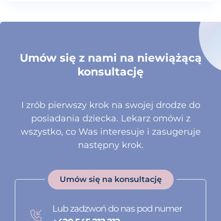
Umów się z nami na niewiążącą
konsultację
I zrób pierwszy krok na swojej drodze do
posiadania dziecka. Lekarz omówi z
wszystko, co Was interesuje i zasugeruje
następny krok.
Umów się na konsultację
Lub zadzwoń do nas pod numer