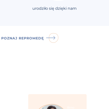
urodziło się dzięki nam
POZNAJ REPROMEDĘ
Brno