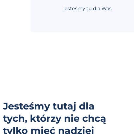
jesteśmy tu dla Was
Jesteśmy tutaj dla
tych, którzy nie chcą
tylko mieć nadziei