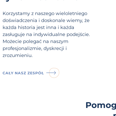
Korzystamy z naszego wieloletniego
doświadczenia i doskonale wiemy, że
każda historia jest inna i każda
zasługuje na indywidualne podejście.
Możecie polegać na naszym
profesjonalizmie, dyskrecji i
zrozumieniu.
CAŁY NASZ ZESPÓŁ
Pomogl