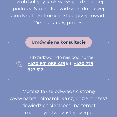
I zrób kolejny krok w swojej dziecięcej
podróży. Napisz lub zadzwoń do naszej
koordynatorki Korneli, która przeprowadzi
Cię przez cały proces.
Umów się na konsultację
Lub zadzwoń do nas pod numer
+420 601 088 413
lub
+420 725
927 512
Możesz także odwiedzić stronę
www.nahradnimaminka.cz
, gdzie możesz
dowiedzieć się więcej na temat
macierzyństwa zastępczego.