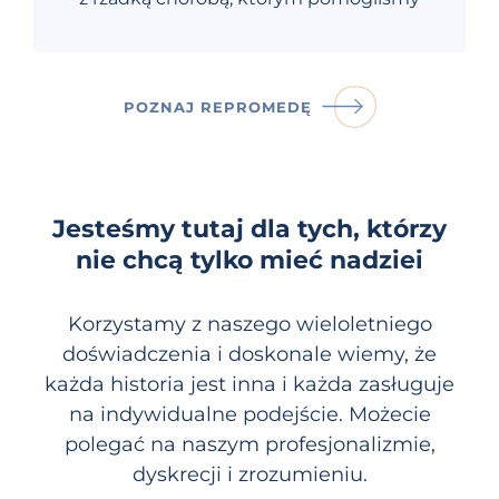
POZNAJ REPROMEDĘ
Jesteśmy tutaj dla tych, którzy
nie chcą tylko mieć nadziei
Korzystamy z naszego wieloletniego
doświadczenia i doskonale wiemy, że
każda historia jest inna i każda zasługuje
na indywidualne podejście. Możecie
polegać na naszym profesjonalizmie,
dyskrecji i zrozumieniu.