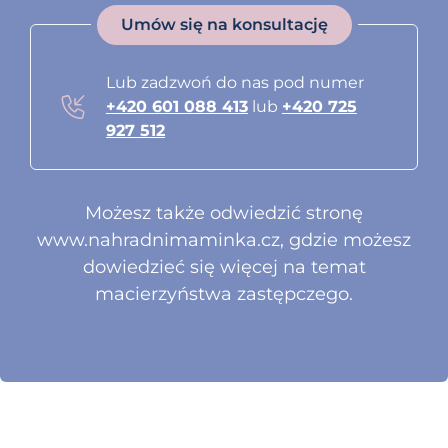
Umów się na konsultację
Lub zadzwoń do nas pod numer
+420 601 088 413
lub
+420 725
927 512
Możesz także odwiedzić stronę
www.nahradnimaminka.cz
, gdzie możesz
dowiedzieć się więcej na temat
macierzyństwa zastępczego.