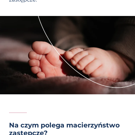
Na czym polega macierzyństwo
zastępcze?