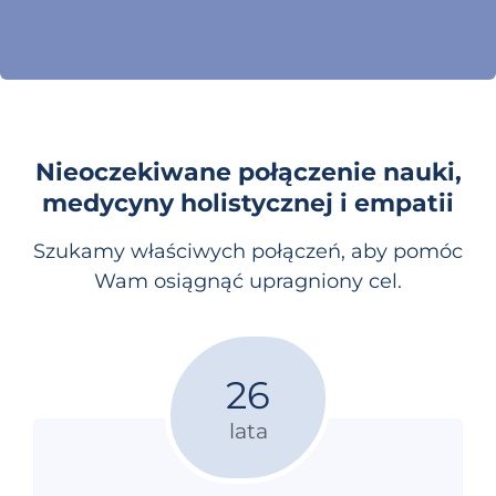
Nieoczekiwane połączenie nauki,
medycyny holistycznej i empatii
Szukamy właściwych połączeń, aby pomóc
Wam osiągnąć upragniony cel.
26
lata