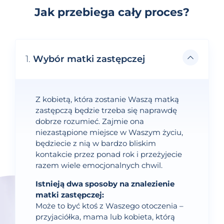
Jak przebiega cały proces?
1.
Wybór matki zastępczej
Z kobietą, która zostanie Waszą matką
zastępczą będzie trzeba się naprawdę
dobrze rozumieć. Zajmie ona
niezastąpione miejsce w Waszym życiu,
będziecie z nią w bardzo bliskim
kontakcie przez ponad rok i przeżyjecie
razem wiele emocjonalnych chwil.
Istnieją dwa sposoby na znalezienie
matki zastępczej:
Może to być ktoś z Waszego otoczenia –
przyjaciółka, mama lub kobieta, którą