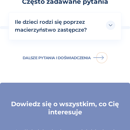
Często zadawane pytania
Ile dzieci rodzi się poprzez
macierzyństwo zastępcze?
DALSZE PYTANIA I DOŚWIADCZENIA
Dowiedz się o wszystkim, co Cię
interesuje