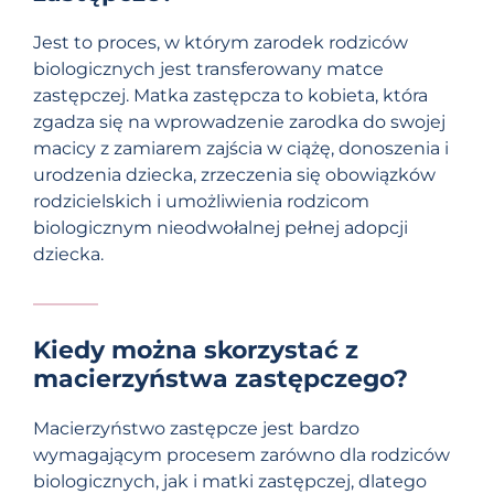
Jest to proces, w którym zarodek rodziców
biologicznych jest transferowany matce
zastępczej. Matka zastępcza to kobieta, która
zgadza się na wprowadzenie zarodka do swojej
macicy z zamiarem zajścia w ciążę, donoszenia i
urodzenia dziecka, zrzeczenia się obowiązków
rodzicielskich i umożliwienia rodzicom
biologicznym nieodwołalnej pełnej adopcji
dziecka.
Kiedy można skorzystać z
macierzyństwa zastępczego?
Macierzyństwo zastępcze jest bardzo
wymagającym procesem zarówno dla rodziców
biologicznych, jak i matki zastępczej, dlatego