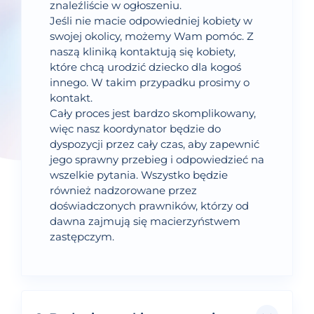
znaleźliście w ogłoszeniu.
Jeśli nie macie odpowiedniej kobiety w
swojej okolicy, możemy Wam pomóc. Z
naszą kliniką kontaktują się kobiety,
które chcą urodzić dziecko dla kogoś
innego. W takim przypadku prosimy o
kontakt.
Cały proces jest bardzo skomplikowany,
więc nasz koordynator będzie do
dyspozycji przez cały czas, aby zapewnić
jego sprawny przebieg i odpowiedzieć na
wszelkie pytania. Wszystko będzie
również nadzorowane przez
doświadczonych prawników, którzy od
dawna zajmują się macierzyństwem
zastępczym.