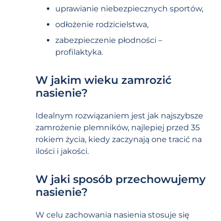
uprawianie niebezpiecznych sportów,
odłożenie rodzicielstwa,
zabezpieczenie płodności –
profilaktyka.
W jakim wieku zamrozić
nasienie?
Idealnym rozwiązaniem jest jak najszybsze
zamrożenie plemników, najlepiej przed 35
rokiem życia, kiedy zaczynają one tracić na
ilości i jakości.
W jaki sposób przechowujemy
nasienie?
W celu zachowania nasienia stosuje się