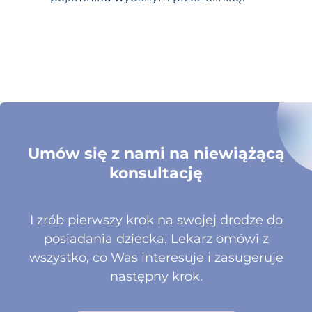
Umów się z nami na niewiążącą
konsultację
I zrób pierwszy krok na swojej drodze do
posiadania dziecka. Lekarz omówi z
wszystko, co Was interesuje i zasugeruje
następny krok.