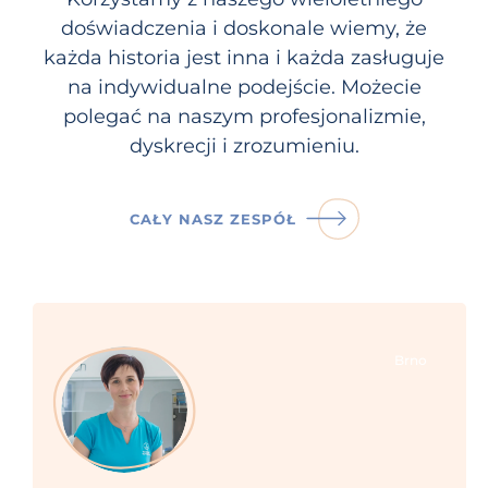
doświadczenia i doskonale wiemy, że
każda historia jest inna i każda zasługuje
na indywidualne podejście. Możecie
polegać na naszym profesjonalizmie,
dyskrecji i zrozumieniu.
CAŁY NASZ ZESPÓŁ
Brno