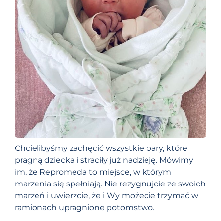
Chcielibyśmy zachęcić wszystkie pary, które
pragną dziecka i straciły już nadzieję. Mówimy
im, że Repromeda to miejsce, w którym
marzenia się spełniają. Nie rezygnujcie ze swoich
marzeń i uwierzcie, że i Wy możecie trzymać w
ramionach upragnione potomstwo.