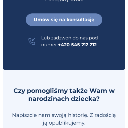
Umów się na konsultację
Lub zadzwoń do nas pod
numer
+420 545 212 212
Czy pomogliśmy także Wam w
narodzinach dziecka?
Napiszcie nam swoją historię. Z radością
ją opublikujemy.