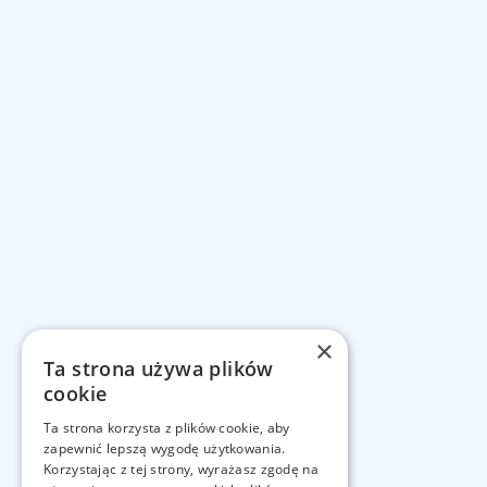
×
Ta strona używa plików
cookie
Ta strona korzysta z plików cookie, aby
zapewnić lepszą wygodę użytkowania.
Korzystając z tej strony, wyrażasz zgodę na