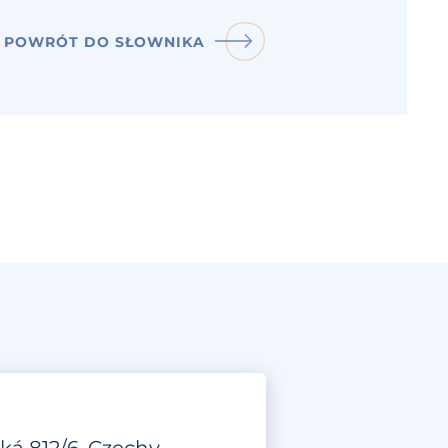
POWRÓT DO SŁOWNIKA